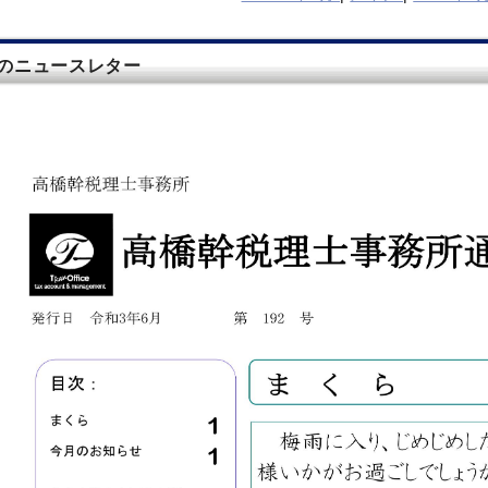
月のニュースレター