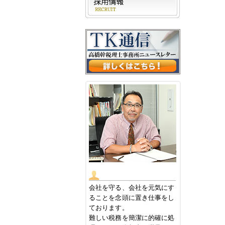
会社を守る、会社を元気にす
ることを念頭に置き仕事をし
ております。
難しい税務を簡潔に的確に処