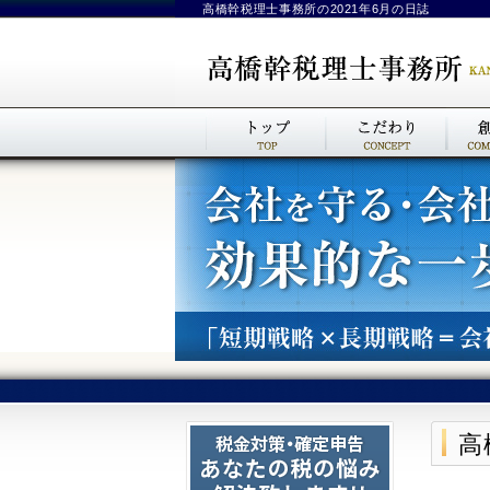
高橋幹税理士事務所の2021年6月の日誌
高