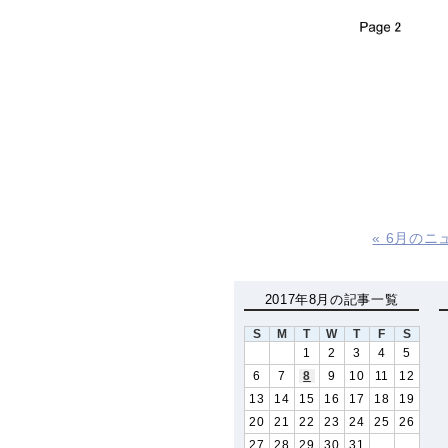
« 6月の
2017年8月の記事一覧
S
M
T
W
T
F
S
1
2
3
4
5
6
7
8
9
10
11
12
13
14
15
16
17
18
19
20
21
22
23
24
25
26
27
28
29
30
31