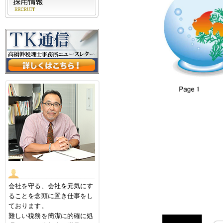
会社を守る、会社を元気にす
ることを念頭に置き仕事をし
ております。
難しい税務を簡潔に的確に処