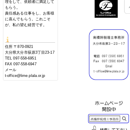
理をして、依頼者に満足して
もらう。
責任感ある仕事をし、お客様
に喜んでもらう。これこそ
が、私の望む経営です。
住所 〒870-0921
大分県大分市荻原3丁目23-17
TEL 097-558-6951
FAX 097-558-6947
メール
t-office@lime.plala.or.jp