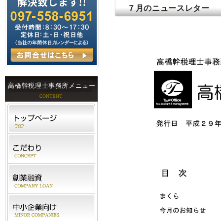
７月のニュースレター
高橋幹税理士事務所メニュー