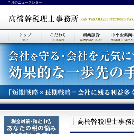
７月のニュースレター
高橋幹税理士事務